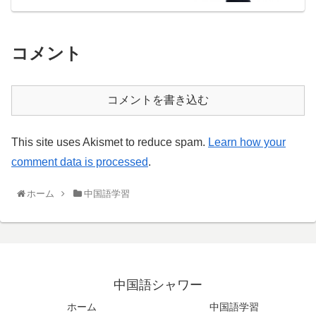
コメント
コメントを書き込む
This site uses Akismet to reduce spam.
Learn how your
comment data is processed
.
ホーム
中国語学習
中国語シャワー
ホーム
中国語学習