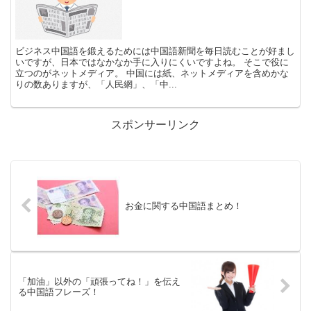
ビジネス中国語を鍛えるためには中国語新聞を毎日読むことが好まし
いですが、日本ではなかなか手に入りにくいですよね。 そこで役に
立つのがネットメディア。 中国には紙、ネットメディアを含めかな
りの数ありますが、「人民網」、「中...
スポンサーリンク
お金に関する中国語まとめ！
「加油」以外の「頑張ってね！」を伝え
る中国語フレーズ！