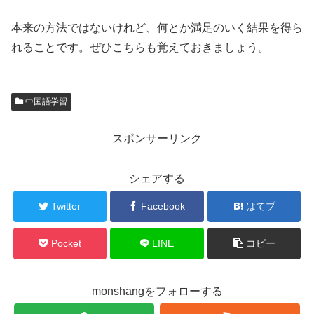
本来の方法ではないけれど、何とか満足のいく結果を得ら
れることです。ぜひこちらも覚えておきましょう。
中国語学習
スポンサーリンク
シェアする
Twitter
Facebook
はてブ
Pocket
LINE
コピー
monshangをフォローする