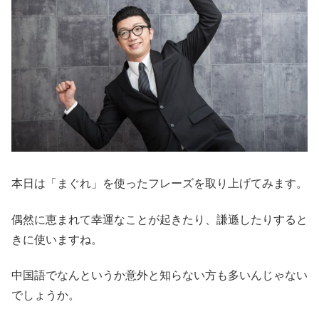
本日は「まぐれ」を使ったフレーズを取り上げてみます。
偶然に恵まれて幸運なことが起きたり、謙遜したりすると
きに使いますね。
中国語でなんというか意外と知らない方も多いんじゃない
でしょうか。