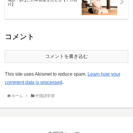
计】
コメント
コメントを書き込む
This site uses Akismet to reduce spam.
Learn how your
comment data is processed
.
ホーム
中国語学習