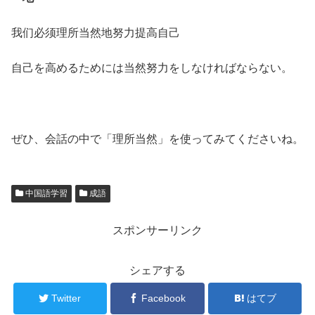
我们必须理所当然地努力提高自己
自己を高めるためには当然努力をしなければならない。
ぜひ、会話の中で「理所当然」を使ってみてくださいね。
中国語学習
成語
スポンサーリンク
シェアする
Twitter
Facebook
はてブ