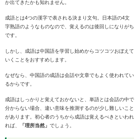
か出てきたかも知れません。
成語とは4つの漢字で表される決まり文句。日本語の4文
字熟語のようなものなので、覚えるのは後回しになりがち
です。
しかし、成語は中国語を学習し始めからコツコツおぼえて
いくことをおすすめします。
なぜなら、中国語の成語は会話や文章でもよく使われてい
るからです。
成語はしっかりと覚えておかないと、単語とは会話の中で
分からない場合、違い意味を推測するのが少し難しいこと
があります。初心者のうちから成語は覚えるべきといわれ
れば、
「理所当然」
でしょう。