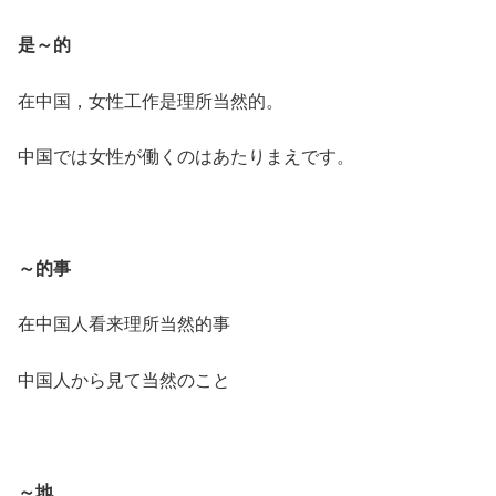
是～的
在中国，女性工作是理所当然的。
中国では女性が働くのはあたりまえです。
～的事
在中国人看来理所当然的事
中国人から見て当然のこと
～地