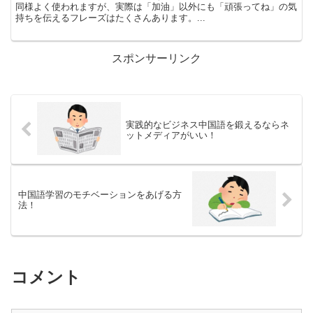
同様よく使われますが、実際は「加油」以外にも「頑張ってね」の気
持ちを伝えるフレーズはたくさんあります。...
スポンサーリンク
実践的なビジネス中国語を鍛えるならネ
ットメディアがいい！
中国語学習のモチベーションをあげる方
法！
コメント