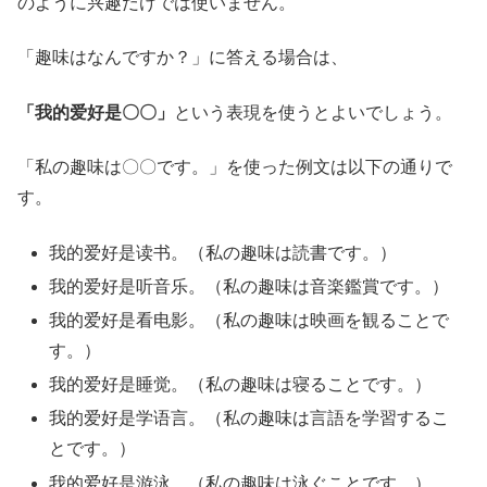
のように兴趣だけでは使いません。
「趣味はなんですか？」に答える場合は、
「我的爱好是〇〇」
という表現を使うとよいでしょう。
「私の趣味は〇〇です。」を使った例文は以下の通りで
す。
我的爱好是读书。（私の趣味は読書です。）
我的爱好是听音乐。（私の趣味は音楽鑑賞です。）
我的爱好是看电影。（私の趣味は映画を観ることで
す。）
我的爱好是睡觉。（私の趣味は寝ることです。）
我的爱好是学语言。（私の趣味は言語を学習するこ
とです。）
我的爱好是游泳。（私の趣味は泳ぐことです。）