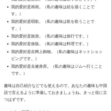
我的爱好是画画。（私の趣味は絵を描くことで
す。）
我的爱好是唱歌。（私の趣味は歌を歌うことで
す。）
我的爱好是旅游。（私の趣味は旅行です。）
我的爱好是做饭。（私の趣味は料理です。）
我的爱好是在网上购物。（私の趣味はネットショッ
ピングです。）
我的爱好是去健身房。（私の趣味はジムへ行くこと
です。）
趣味は自己紹介などでも使えるので、あなたの趣味も中国
語で言えるように準備しておきましょうね。きっと役に立
つはずです。