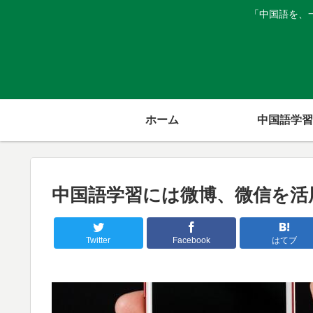
「中国語を、
ホーム
中国語学習
中国語学習には微博、微信を活
Twitter
Facebook
はてブ