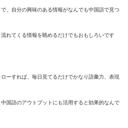
まで、自分の興味のある情報がなんでも中国語で見つ
、流れてくる情報を眺めるだけでもおもしろいです
ォローすれば、毎日見てるだけでかなり語彙力、表現
、中国語のアウトプットにも活用すると効果的なんで