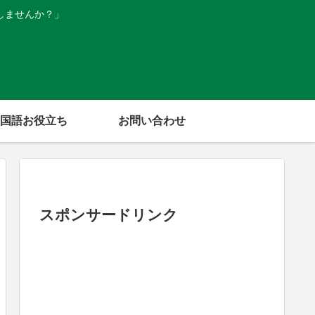
しませんか？」
国語お役立ち
お問い合わせ
スポンサードリンク