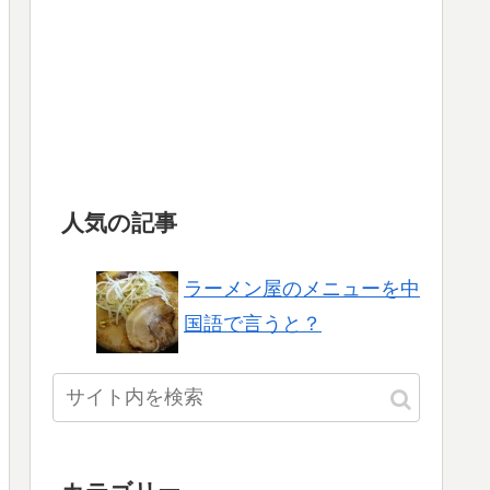
人気の記事
ラーメン屋のメニューを中
国語で言うと？