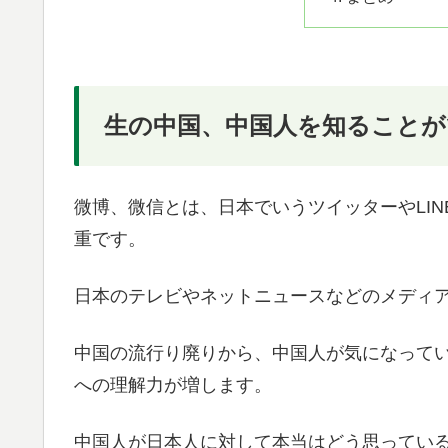
生の中国、中国人を知ることが
微博、微信とは、日本でいうツイッターやLI
重です。
日本のテレビやネットニュースなどのメディ
中国の流行り廃りから、中国人が気になって
への理解力が増します。
中国人が日本人に対して本当はどう思ってい