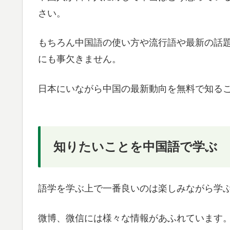
さい。
もちろん中国語の使い方や流行語や最新の話
にも事欠きません。
日本にいながら中国の最新動向を無料で知る
知りたいことを中国語で学ぶ
語学を学ぶ上で一番良いのは楽しみながら学
微博、微信には様々な情報があふれています