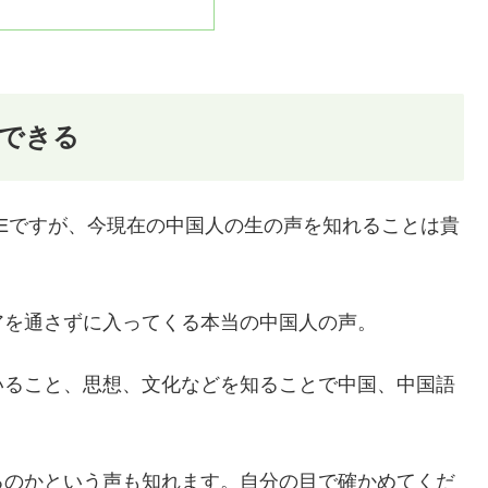
できる
NEですが、今現在の中国人の生の声を知れることは貴
アを通さずに入ってくる本当の中国人の声。
いること、思想、文化などを知ることで中国、中国語
るのかという声も知れます。自分の目で確かめてくだ