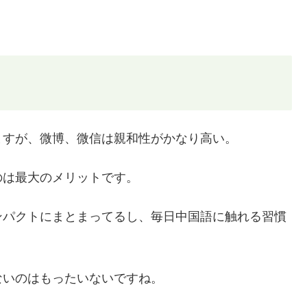
ますが、微博、微信は親和性がかなり高い。
のは最大のメリットです。
ンパクトにまとまってるし、毎日中国語に触れる習慣
ないのはもったいないですね。