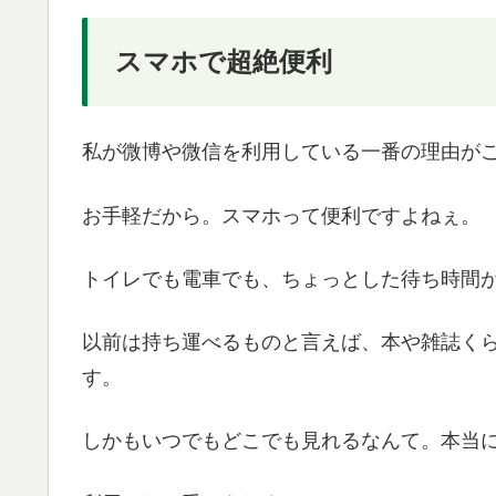
スマホで超絶便利
私が微博や微信を利用している一番の理由が
お手軽だから。スマホって便利ですよねぇ。
トイレでも電車でも、ちょっとした待ち時間
以前は持ち運べるものと言えば、本や雑誌く
す。
しかもいつでもどこでも見れるなんて。本当