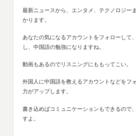
最新ニュースから、エンタメ、テクノロジー
かります。
あなたの気になるアカウントをフォローして
し、中国語の勉強になりますね。
動画もあるのでリスニングにももってこい。
外国人に中国語を教えるアカウントなどをフ
力がアップします。
書き込めばコミュニケーションもできるので
すよ。