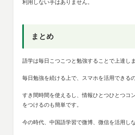
利用しない手はありません。
まとめ
語学は毎日こつこつと勉強することで上達し
毎日勉強を続ける上で、スマホを活用できる
すき間時間を使えるし、情報ひとつひとつコ
をつけるのも簡単です。
今の時代、中国語学習で微博、微信を活用し