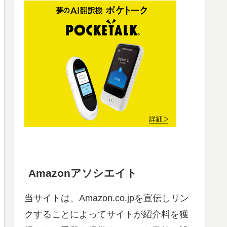
Amazonアソシエイト
当サイトは、Amazon.co.jpを宣伝しリン
クすることによってサイトが紹介料を獲