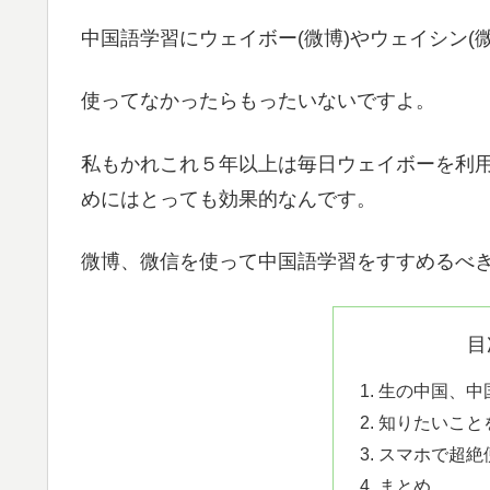
中国語学習にウェイボー(微博)やウェイシン(
使ってなかったらもったいないですよ。
私もかれこれ５年以上は毎日ウェイボーを利
めにはとっても効果的なんです。
微博、微信を使って中国語学習をすすめるべ
目
生の中国、中
知りたいこと
スマホで超絶
まとめ