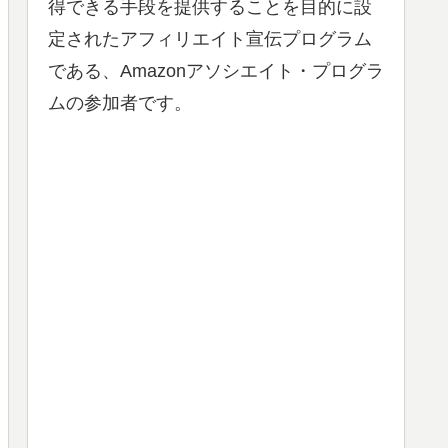
得できる手段を提供することを目的に設
定されたアフィリエイト宣伝プログラム
である、Amazonアソシエイト・プログラ
ムの参加者です。