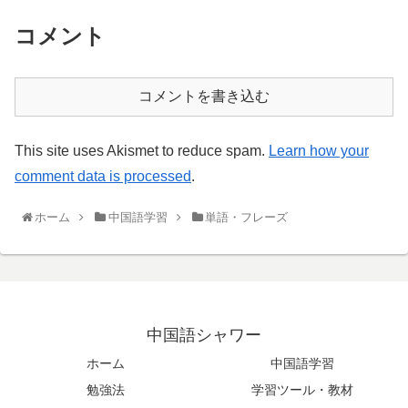
コメント
コメントを書き込む
This site uses Akismet to reduce spam.
Learn how your
comment data is processed
.
ホーム
中国語学習
単語・フレーズ
中国語シャワー
ホーム
中国語学習
勉強法
学習ツール・教材