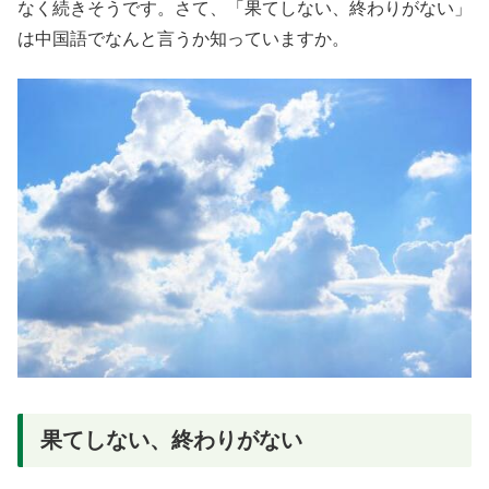
なく続きそうです。さて、「果てしない、終わりがない」
は中国語でなんと言うか知っていますか。
果てしない、終わりがない