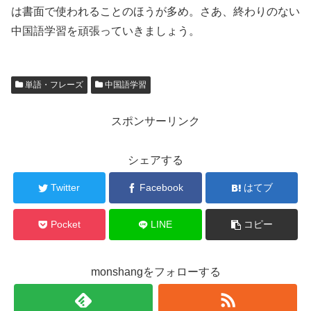
は書面で使われることのほうが多め。さあ、終わりのない
中国語学習を頑張っていきましょう。
単語・フレーズ
中国語学習
スポンサーリンク
シェアする
Twitter
Facebook
はてブ
Pocket
LINE
コピー
monshangをフォローする