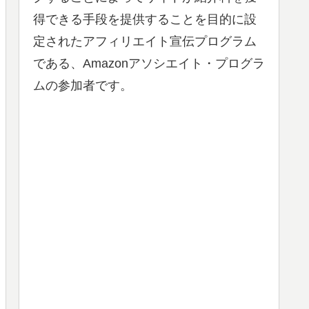
得できる手段を提供することを目的に設
定されたアフィリエイト宣伝プログラム
である、Amazonアソシエイト・プログラ
ムの参加者です。