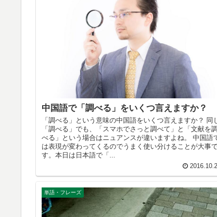
中国語で「調べる」をいくつ言えますか？
「調べる」という意味の中国語をいくつ言えますか？ 同
「調べる」でも、「スマホでさっと調べて」と「文献を
べる」という場合はニュアンスが違いますよね。 中国語
は表現が変わってくるのでうまく使い分けることが大事
す。本日は日本語で「...
2016.10.
単語・フレーズ