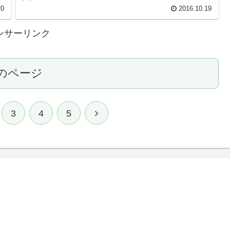
20
2016.10.19
ンサーリンク
のページ
3
4
5