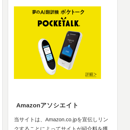
Amazonアソシエイト
当サイトは、Amazon.co.jpを宣伝しリン
クすることによってサイトが紹介料を獲