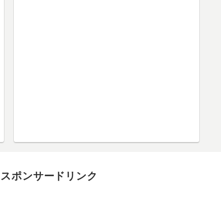
スポンサードリンク