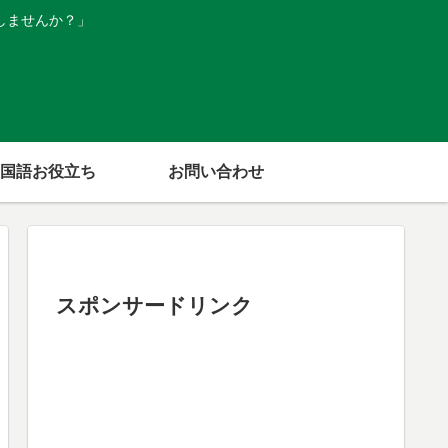
しませんか？」
国語お役立ち
お問い合わせ
スポンサードリンク