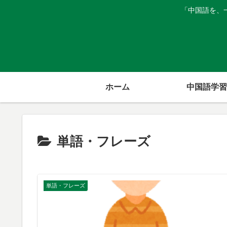
「中国語を、
ホーム
中国語学習
単語・フレーズ
単語・フレーズ