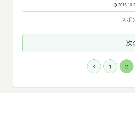
2016.10.
スポ
次
1
2